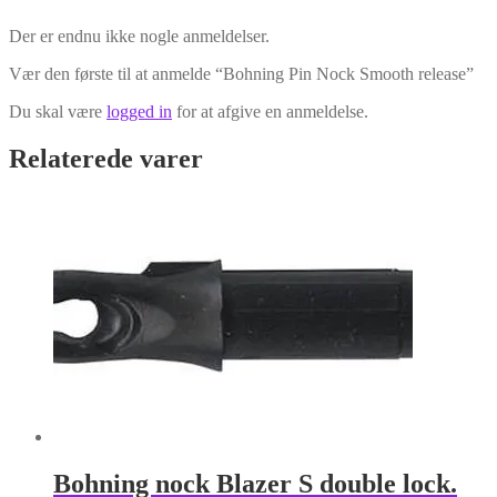
Der er endnu ikke nogle anmeldelser.
Vær den første til at anmelde “Bohning Pin Nock Smooth release”
Du skal være
logged in
for at afgive en anmeldelse.
Relaterede varer
Bohning nock Blazer S double lock.