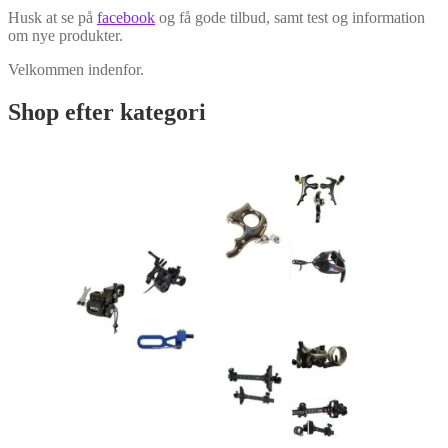
Husk at se på
facebook
og få gode tilbud, samt test og information
om nye produkter.
Velkommen indenfor.
Shop efter kategori