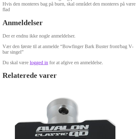
Hvis den monteres bag på buen, skal området den monteres på være
flad
Anmeldelser
Der er endnu ikke nogle anmeldelser.
Vær den første til at anmelde “Bowfinger Bark Buster front/bag V-
bar singel”
Du skal være
logged in
for at afgive en anmeldelse.
Relaterede varer