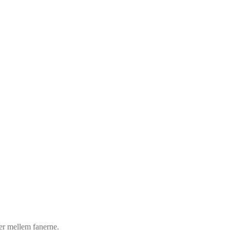
der mellem fanerne.