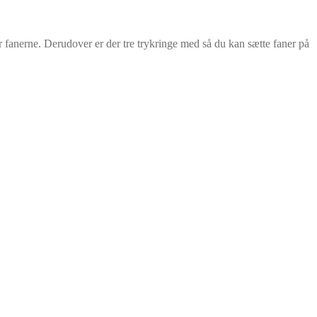
er fanerne. Derudover er der tre trykringe med så du kan sætte faner på