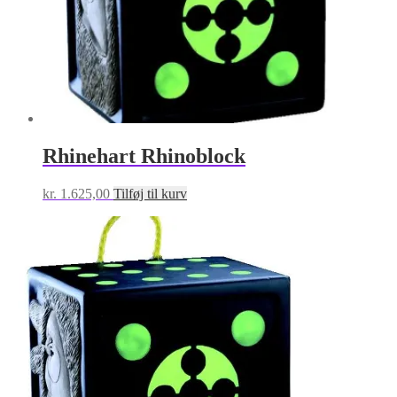
Rhinehart Rhinoblock
kr.
1.625,00
Tilføj til kurv