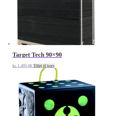
Target Tech 90×90
kr.
1.495,00
Tilføj til kurv