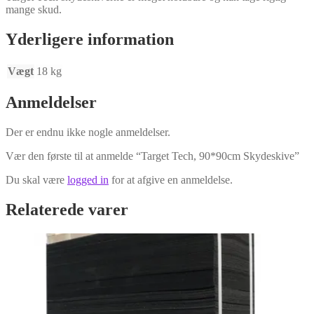
mange skud.
Yderligere information
Vægt
18 kg
Anmeldelser
Der er endnu ikke nogle anmeldelser.
Vær den første til at anmelde “Target Tech, 90*90cm Skydeskive”
Du skal være
logged in
for at afgive en anmeldelse.
Relaterede varer