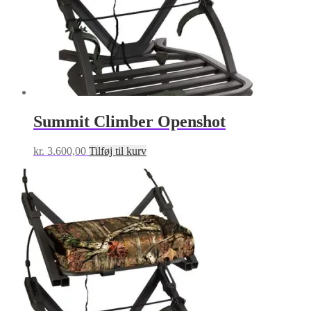
Summit Climber Openshot
kr.
3.600,00
Tilføj til kurv