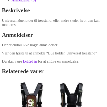
Anmeldelser (0)
Beskrivelse
Universal Bueholder til treestand, eller andre steder hvor den kan
monteres.
Anmeldelser
Der er endnu ikke nogle anmeldelser.
Vær den første til at anmelde “Bue holder, Universal treestand”
Du skal være
logged in
for at afgive en anmeldelse.
Relaterede varer