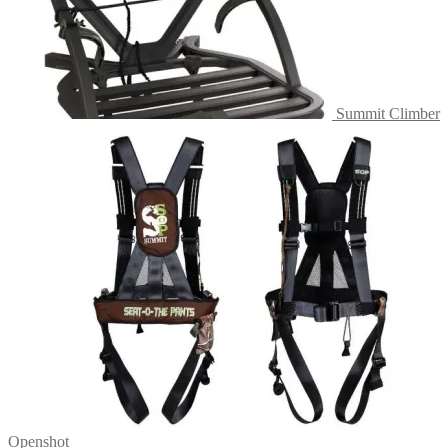
Summit Climber
Openshot