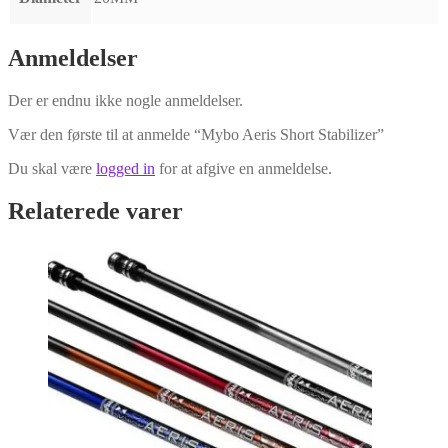
Anmeldelser
Der er endnu ikke nogle anmeldelser.
Vær den første til at anmelde “Mybo Aeris Short Stabilizer”
Du skal være
logged in
for at afgive en anmeldelse.
Relaterede varer