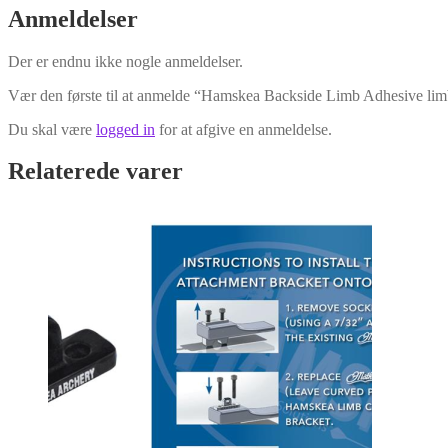
Anmeldelser
Der er endnu ikke nogle anmeldelser.
Vær den første til at anmelde “Hamskea Backside Limb Adhesive li
Du skal være
logged in
for at afgive en anmeldelse.
Relaterede varer